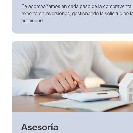
Te acompañamos en cada paso de la compraventa y 
experto en inversiones, gestionando la solicitud de l
propiedad
Asesoría