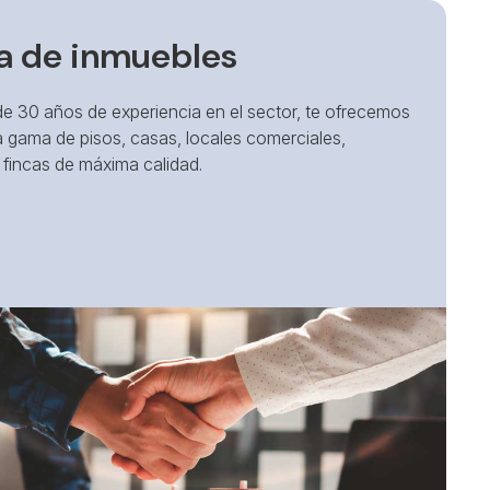
a de inmuebles
e 30 años de experiencia en el sector, te ofrecemos
 gama de pisos, casas, locales comerciales,
 fincas de máxima calidad.