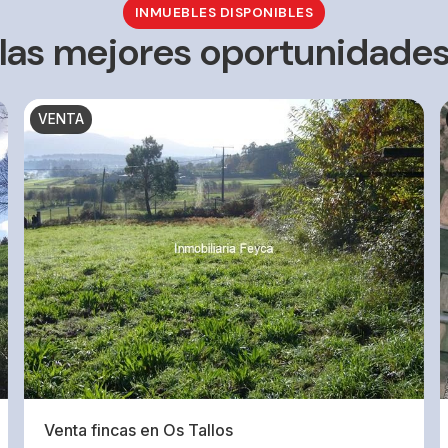
INMUEBLES DISPONIBLES
 las mejores oportunidad
VENTA
Venta fincas en Os Tallos