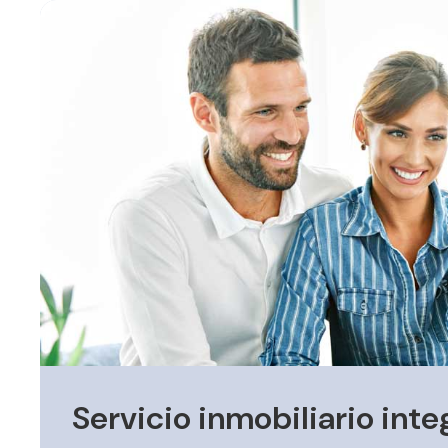
Servicio inmobiliario inte