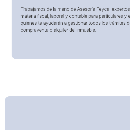
Trabajamos de la mano de Asesoría Feyca, expertos
materia fiscal, laboral y contable para particulares y
quienes te ayudarán a gestionar todos los trámites d
compraventa o alquiler del inmueble.