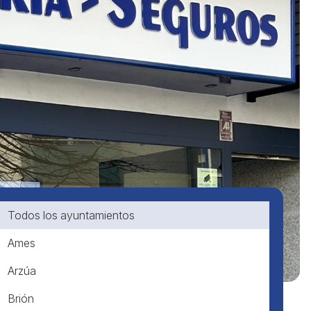
Todos los ayuntamientos
Ames
Arzúa
Brión