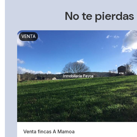
No te pierdas
VENTA
Venta fincas A Mamoa