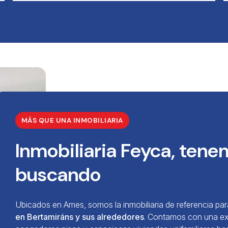
MÁS QUE UNA INMOBILIARIA
Inmobiliaria Feyca, tene
buscando
Ubicados en Ames, somos la inmobiliaria de referencia p
en Bertamiráns y sus alrededores
. Contamos con una e