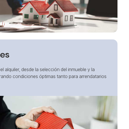
les
 alquiler, desde la selección del inmueble y la
gurando condiciones óptimas tanto para arrendatarios