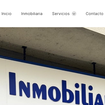
Inicio
Inmobiliaria
Servicios
Contacto