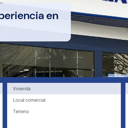
periencia en
Vivienda
Local comercial
Terreno