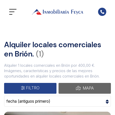
Alquiler locales comerciales
en Brión.
1
Alquiler 1 locales comerciales en Brión por 400,00 €.
Imágenes, características y precios de las mejores
oportunidades en alquiler locales comerciales en Brión.
FILTRO
MAPA