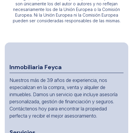
son únicamente los del autor o autores y no reflejan
necesariamente los de la Unión Europea o la Comisión
Europea. Ni la Unión Europea ni la Comisión Europea
pueden ser consideradas responsables de las mismas.
Inmobiliaria Feyca
Nuestros más de 39 años de experiencia, nos
especializan en la compra, venta y alquiler de
inmuebles. Damos un servicio que incluye asesoría
personalizada, gestión de financiación y seguros.
Contáctenos hoy para encontrar la propiedad
perfecta y recibir el mejor asesoramiento.
Servicios