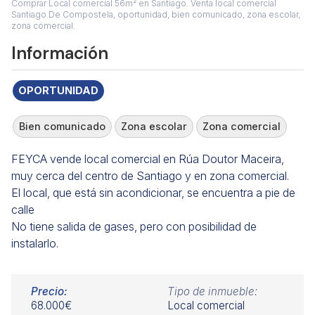
Comprar Local comercial 56m² en Santiago. Venta local comercial
Santiago De Compostela, oportunidad, bien comunicado, zona escolar,
zona comercial.
Información
OPORTUNIDAD
Bien comunicado
Zona escolar
Zona comercial
FEYCA vende local comercial en Rúa Doutor Maceira,
muy cerca del centro de Santiago y en zona comercial.
El local, que está sin acondicionar, se encuentra a pie de
calle
No tiene salida de gases, pero con posibilidad de
instalarlo.
Precio:
Tipo de inmueble:
68.000€
Local comercial