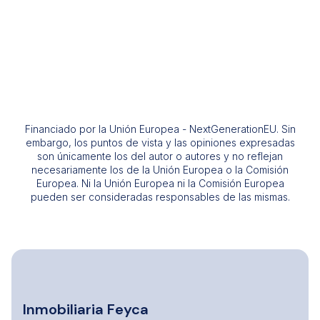
Financiado por la Unión Europea - NextGenerationEU. Sin
embargo, los puntos de vista y las opiniones expresadas
son únicamente los del autor o autores y no reflejan
necesariamente los de la Unión Europea o la Comisión
Europea. Ni la Unión Europea ni la Comisión Europea
pueden ser consideradas responsables de las mismas.
Inmobiliaria Feyca