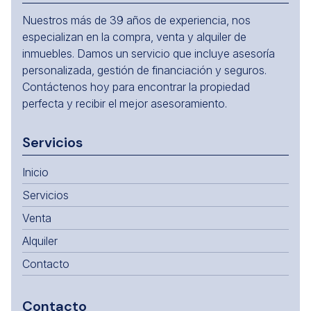
Nuestros más de 39 años de experiencia, nos
especializan en la compra, venta y alquiler de
inmuebles. Damos un servicio que incluye asesoría
personalizada, gestión de financiación y seguros.
Contáctenos hoy para encontrar la propiedad
perfecta y recibir el mejor asesoramiento.
Servicios
Inicio
Servicios
Venta
Alquiler
Contacto
Contacto