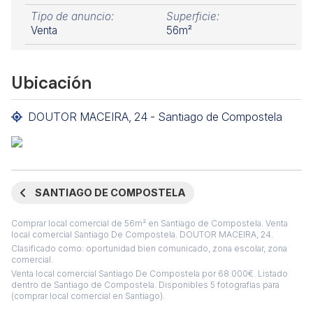
Tipo de anuncio:
Superficie:
Venta
56m²
Ubicación
DOUTOR MACEIRA, 24 - Santiago de Compostela
SANTIAGO DE COMPOSTELA
Comprar local comercial de 56m² en Santiago de Compostela. Venta
local comercial Santiago De Compostela. DOUTOR MACEIRA, 24.
Clasificado como: oportunidad bien comunicado, zona escolar, zona
comercial.
Venta local comercial Santiago De Compostela por 68.000€. Listado
dentro de Santiago de Compostela. Disponibles 5 fotografias para
(comprar local comercial en Santiago).